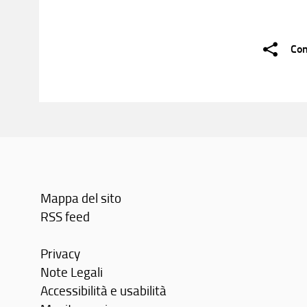
Con
Mappa del sito
RSS feed
Privacy
Note Legali
Accessibilità e usabilità