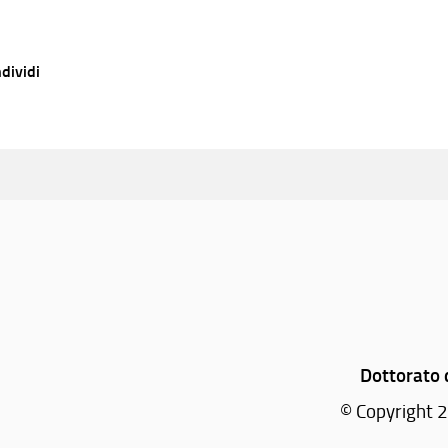
dividi
Dottorato 
© Copyright 2