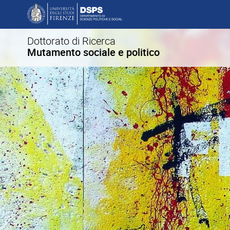
Dottorato di Ricerca
Mutamento sociale e politico