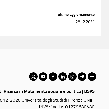
ultimo aggiornamento
28.12.2021
di Ricerca in Mutamento sociale e politico | DSPS
012-2026 Università degli Studi di Firenze UNIFI
P.IVA/Cod.Fis 01279680480